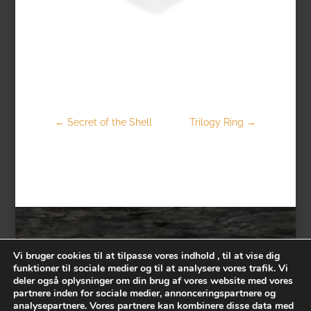
←
Secret of the Shell
Trilogy Ring
→
Vi bruger cookies til at tilpasse vores indhold , til at vise dig
funktioner til sociale medier og til at analysere vores trafik. Vi
Contact
deler også oplysninger om din brug af vores website med vores
partnere inden for sociale medier, annonceringspartnere og
analysepartnere. Vores partnere kan kombinere disse data med