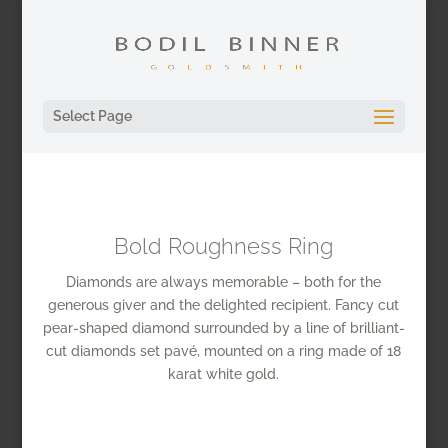
Select Page
Bold Roughness Ring
Diamonds are always memorable – both for the
generous giver and the delighted recipient. Fancy cut
pear-shaped diamond surrounded by a line of brilliant-
cut diamonds set pavé, mounted on a ring made of 18
karat white gold.