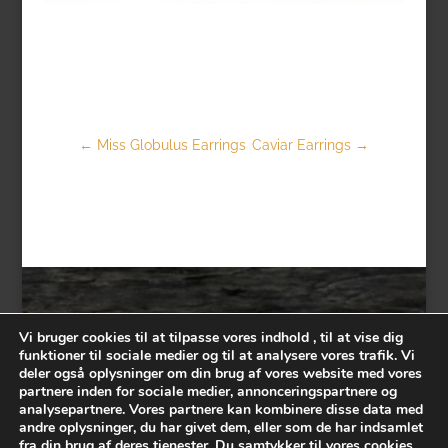
←
Miss Globulus Earrings
Caviar Earrings
→
Vi bruger cookies til at tilpasse vores indhold , til at vise dig
funktioner til sociale medier og til at analysere vores trafik. Vi
Contact
deler også oplysninger om din brug af vores website med vores
partnere inden for sociale medier, annonceringspartnere og
analysepartnere. Vores partnere kan kombinere disse data med
andre oplysninger, du har givet dem, eller som de har indsamlet
fra din brug af deres tjenester. Du samtykker til vores cookies,