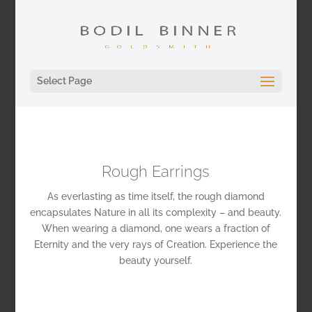
Select Page
Rough Earrings
As everlasting as time itself, the rough diamond
encapsulates Nature in all its complexity – and beauty.
When wearing a diamond, one wears a fraction of
Eternity and the very rays of Creation. Experience the
beauty yourself.